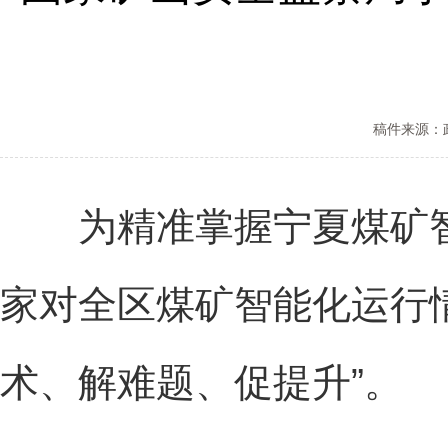
稿件来源：
为精准掌握宁夏煤矿智
家对全区煤矿智能化运行
术、解难题、促提升”。