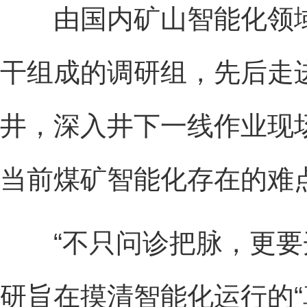
由国内矿山智能化领域
干组成的调研组，先后走
井，深入井下一线作业现
当前煤矿智能化存在的难
“不只问诊把脉，更要开
研旨在摸清智能化运行的“