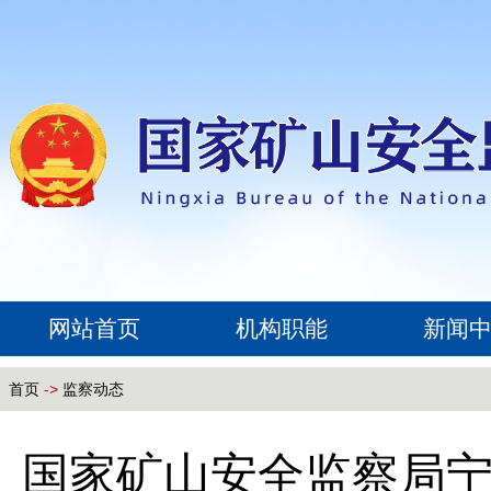
网站首页
机构职能
新闻
首页
->
监察动态
国家矿山安全监察局