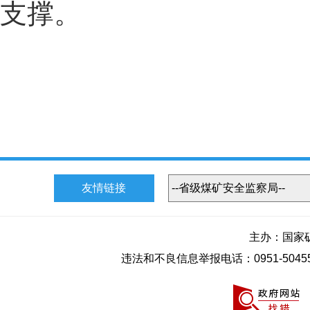
支撑。
友情链接
主办：国家
违法和不良信息举报电话：0951-50455