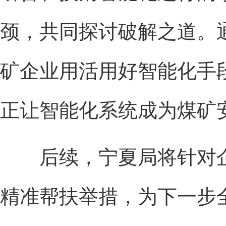
颈，共同探讨破解之道。
矿企业用活用好智能化手
正让智能化系统成为煤矿安
后续，宁夏局将针对企
精准帮扶举措，为下一步