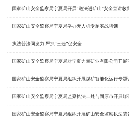
国家矿山安全监察局宁夏局开展“送法进矿山”安全宣讲教
国家矿山安全监察局宁夏局举办无人机专题实战培训
执法普法同发力 严抓“三违”促安全
国家矿山安全监察局宁夏局对宁夏力量矿业有限公司开展
国家矿山安全监察局宁夏局组织开展煤矿智能化运行专题
国家矿山安全监察局宁夏局监察执法二处与固原市开展煤
国家矿山安全监察局宁夏局组织开展矿山安全监察执法装