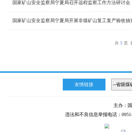
国家矿山安全监察局宁夏局召开远程监察工作方法研讨会
国家矿山安全监察局宁夏局开展非煤矿山复工复产验收抽
共
5
页
友情链接
主办：
违法和不良信息举报电话：0951-50