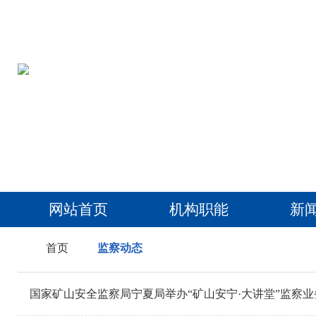
网站首页
机构职能
新
首页
监察动态
国家矿山安全监察局宁夏局举办“矿山安宁·大讲堂”监察