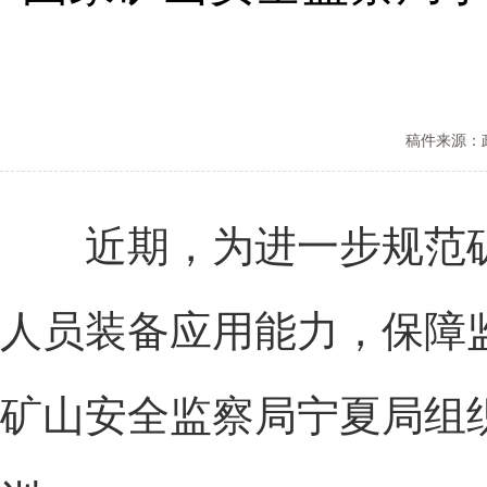
稿件来源：
近期，为进一步规范矿
人员装备应用能力，保障
矿山安全监察局宁夏局组