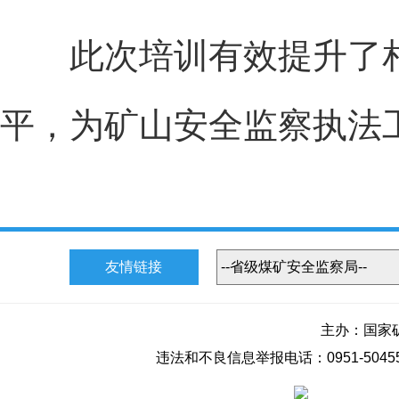
此次培训有效提升了相
平，为矿山安全监察执法
友情链接
主办：国家
违法和不良信息举报电话：0951-50455