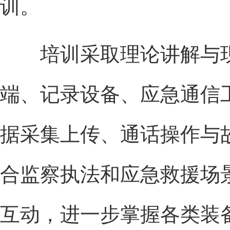
训。
培训采取理论讲解与现
端、记录设备、应急通信
据采集上传、通话操作与
合监察执法和应急救援场
互动，进一步掌握各类装