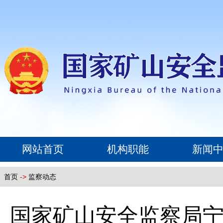
网站首页
机构职能
新闻
首页
->
监察动态
国家矿山安全监察局