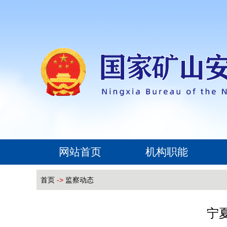
网站首页
机构职能
首页
->
监察动态
宁