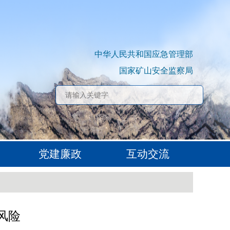
中华人民共和国应急管理部
国家矿山安全监察局
党建廉政
互动交流
风险