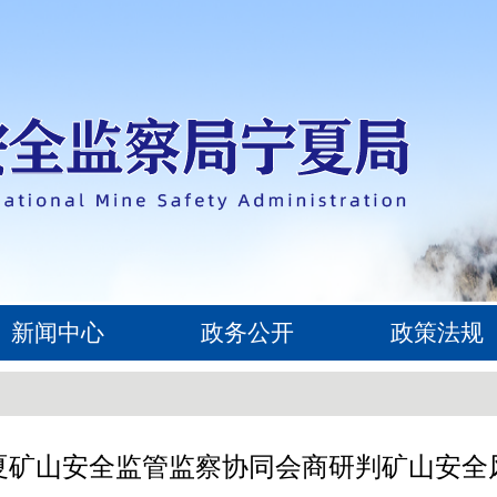
新闻中心
政务公开
政策法规
夏矿山安全监管监察协同会商研判矿山安全