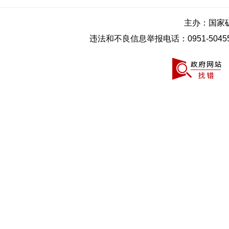
主办：国家
违法和不良信息举报电话：0951-50455