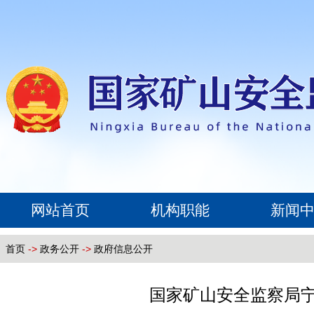
网站首页
机构职能
新闻
首页
->
政务公开
->
政府信息公开
国家矿山安全监察局宁