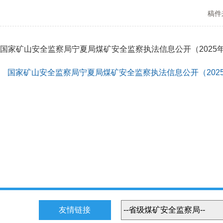
稿件
国家矿山安全监察局宁夏局煤矿安全监察执法信息公开（2025年
国家矿山安全监察局宁夏局煤矿安全监察执法信息公开（2025年第
友情链接