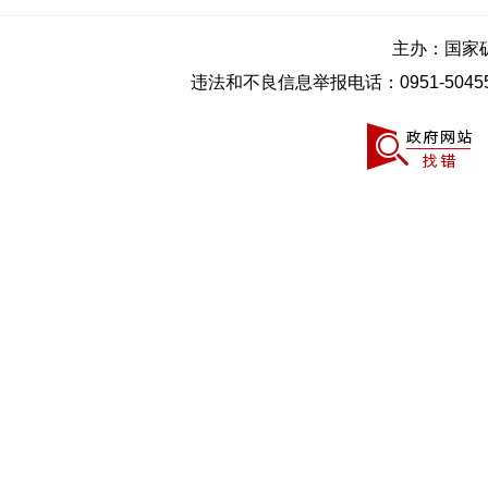
主办：国家
违法和不良信息举报电话：0951-50455