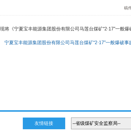
稿
现将《宁夏宝丰能源集团股份有限公司马莲台煤矿“2·17”一般
宁夏宝丰能源集团股份有限公司马莲台煤矿“2·17”一般爆破事故
友情链接