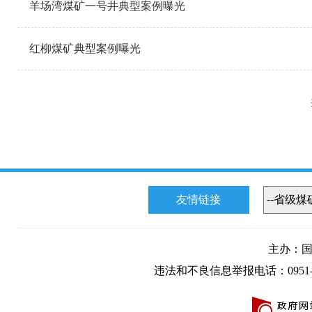
羊场湾煤矿一号井典型案例曝光
红柳煤矿典型案例曝光
友情链接
主办：
违法和不良信息举报电话：0951-50