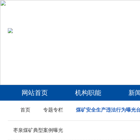
网站首页
机构职能
新
首页
专题专栏
煤矿安全生产违法行为曝光
枣泉煤矿典型案例曝光