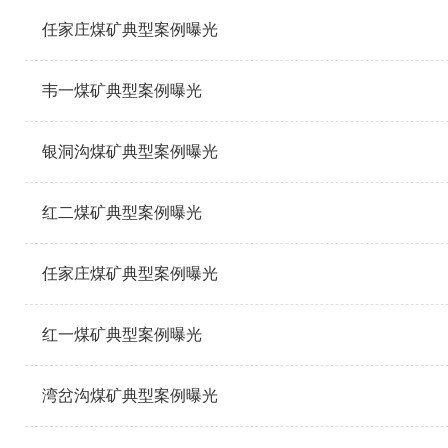
任家庄煤矿典型案例曝光
韦一煤矿典型案例曝光
银洞沟煤矿典型案例曝光
红二煤矿典型案例曝光
任家庄煤矿典型案例曝光
红一煤矿典型案例曝光
湾岔沟煤矿典型案例曝光