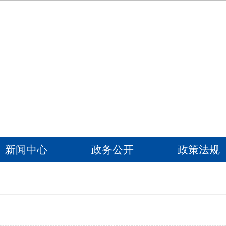
新闻中心
政务公开
政策法规