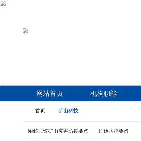
网站首页
机构职能
首页
矿山科技
图解非煤矿山灾害防控要点——顶板防控要点