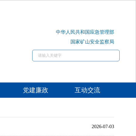
中华人民共和国应急管理部
国家矿山安全监察局
党建廉政
互动交流
2026-07-03