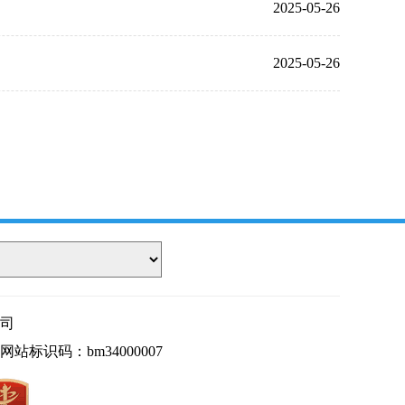
2025-05-26
2025-05-26
司
网站标识码：bm34000007