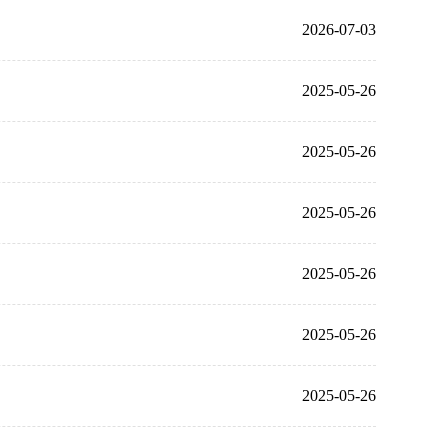
2026-07-03
2025-05-26
2025-05-26
2025-05-26
2025-05-26
2025-05-26
2025-05-26