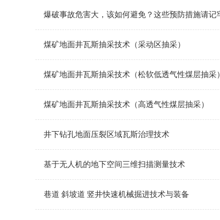
爆破事故危害大，该如何避免？这些预防措施请记
煤矿地面井瓦斯抽采技术（采动区抽采）
煤矿地面井瓦斯抽采技术（松软低透气性煤层抽采
煤矿地面井瓦斯抽采技术（高透气性煤层抽采）
井下钻孔地面压裂区域瓦斯治理技术
基于无人机的地下空间三维扫描测量技术
巷道 斜坡道 竖井快速机械掘进技术与装备