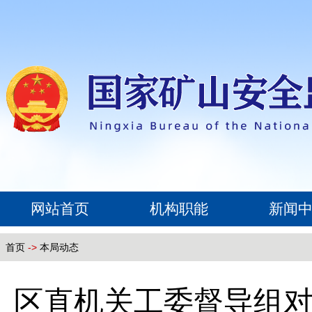
网站首页
机构职能
新闻
首页
->
本局动态
区直机关工委督导组