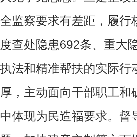
全监察要求有差距，履行
度查处隐患692条、重大隐
执法和精准帮扶的实际行
厚，主动面向干部职工和
中体现为民造福要求。督