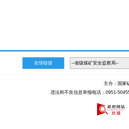
友情链接
主办：国家
违法和不良信息举报电话：0951-50455