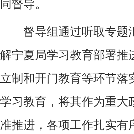
同督导。
督导组通过听取专题汇
解宁夏局学习教育部署推
立制和开门教育等环节落
学习教育，将其作为重大
准推进，各项工作扎实有