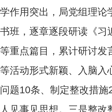
学作用突出，局党组理论
书班，逐章逐段研读《习
等重点篇目，累计研讨发言
等活动形式新颖、入脑入
问题10条、制定整改措施
人见事见思想。三是整改