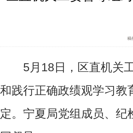
稿
5月18日，区直机关工
和践行正确政绩观学习教
定。宁夏局党组成员、纪