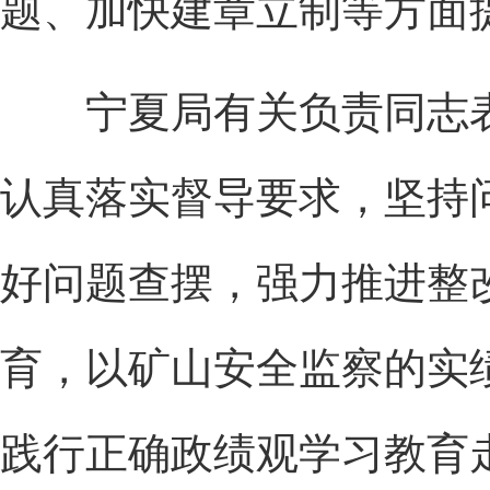
题、加快建章立制等方面
宁夏局有关负责同志表
认真落实督导要求，坚持
好问题查摆，强力推进整
育，以矿山安全监察的实
践行正确政绩观学习教育