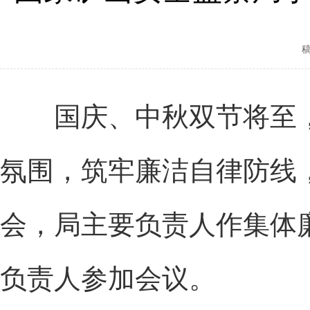
国庆、中秋双节将至，
氛围，筑牢廉洁自律防线
会，局主要负责人作集体
负责人参加会议。