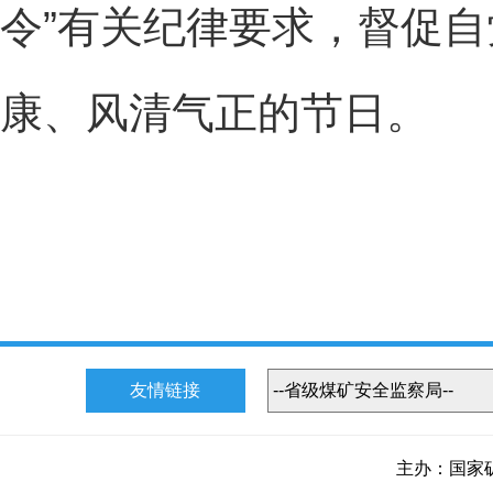
令”有关纪律要求，督促
康、风清气正的节日。
友情链接
主办：国家