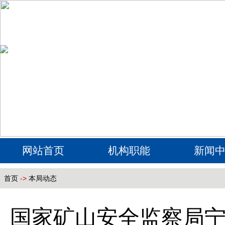
网站首页
机构职能
新闻
首页
->
本局动态
国家矿山安全监察局