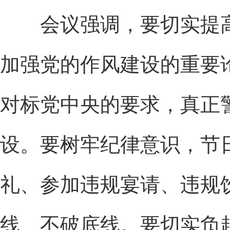
会议强调，要切实提高
加强党的作风建设的重要
对标党中央的要求，真正
设。要树牢纪律意识，节
礼、参加违规宴请、违规
线、不破底线。要切实负