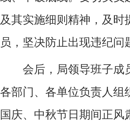
及其实施细则精神，及时
员，坚决防止出现违纪问
会后，局领导班子成员
各部门、各单位负责人组
国庆、中秋节日期间正风肃