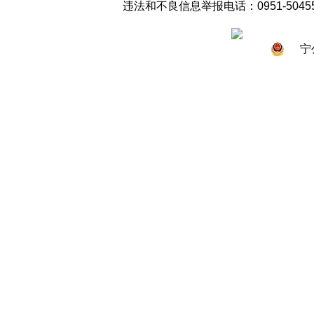
违法和不良信息举报电话：0951-50455
宁