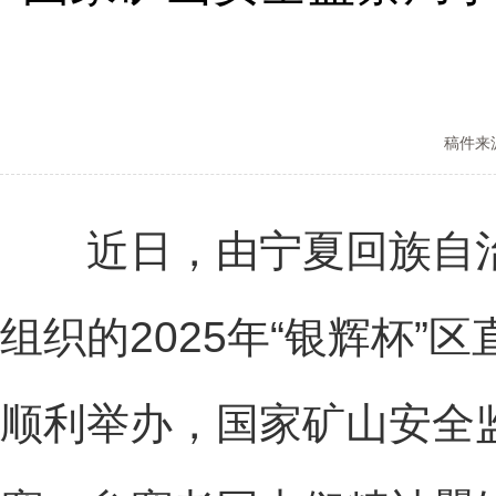
稿件来
近日，由宁夏回族自治
组织的2025年“银辉杯
顺利举办，国家矿山安全