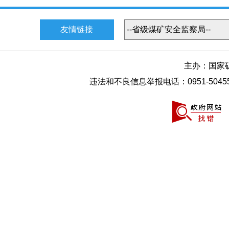
友情链接
主办：国家
违法和不良信息举报电话：0951-50455