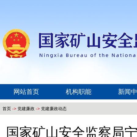
网站首页
机构职能
新闻
首页
->
党建廉政
->
党建廉政动态
国家矿山安全监察局