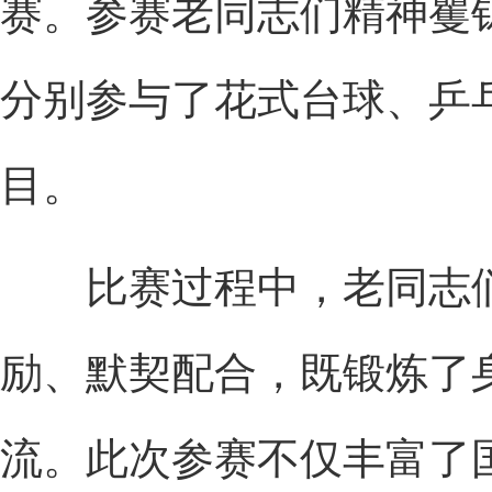
赛。参赛老同志们精神矍
分别参与了花式台球、乒
目。
比赛过程中，老同志们秉
励、默契配合，既锻炼了
流。此次参赛不仅丰富了