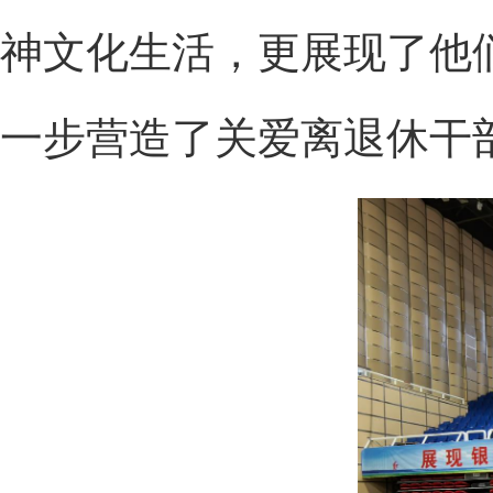
神文化生活，更展现了他
一步营造了关爱离退休干